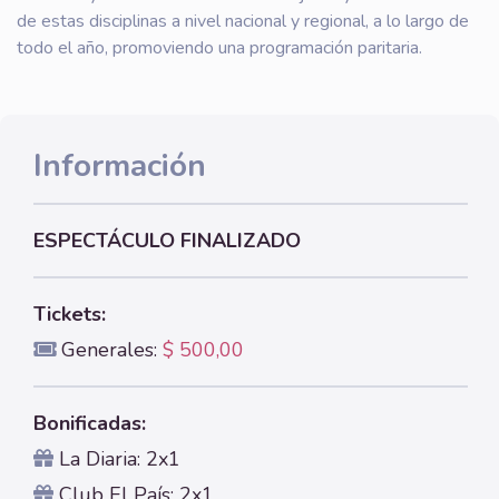
de estas disciplinas a nivel nacional y regional, a lo largo de
todo el año, promoviendo una programación paritaria.
Información
ESPECTÁCULO FINALIZADO
Tickets:
Generales:
$ 500,00
Bonificadas:
La Diaria: 2x1
Club El País: 2x1