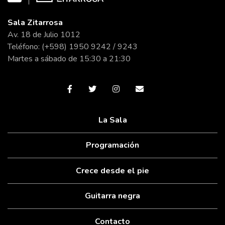
Sala Zitarrosa
Av. 18 de Julio 1012
Teléfono: (+598) 1950 9242 / 9243
Martes a sábado de 15:30 a 21:30
La Sala
Programación
Crece desde el pie
Guitarra negra
Contacto