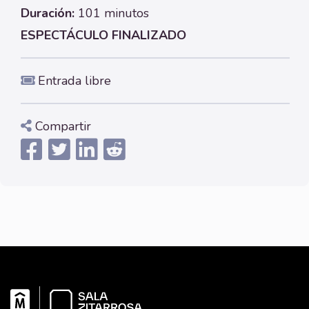
Duración:
101 minutos
ESPECTÁCULO FINALIZADO
Entrada libre
Compartir