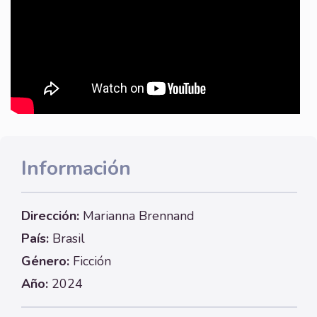
Información
Dirección:
Marianna Brennand
País:
Brasil
Género:
Ficción
Año:
2024