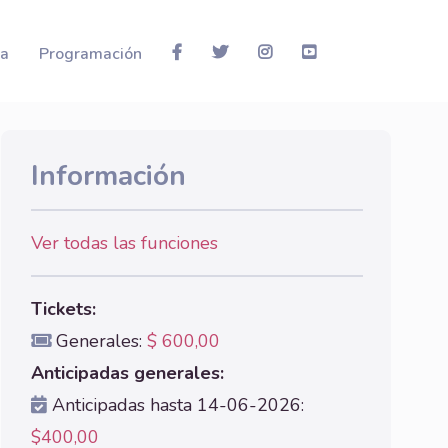
la
Programación
Información
Ver todas las funciones
Tickets:
Generales:
$ 600,00
Anticipadas generales:
Anticipadas hasta 14-06-2026:
$400,00