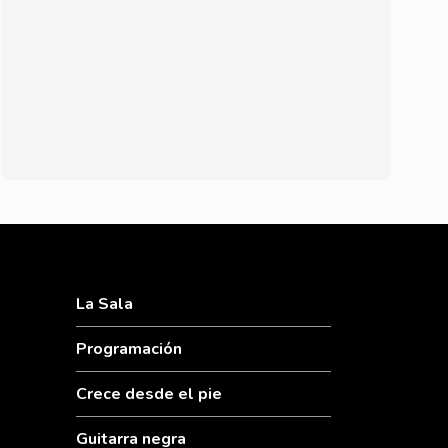
La Sala
Programación
Crece desde el pie
Guitarra negra