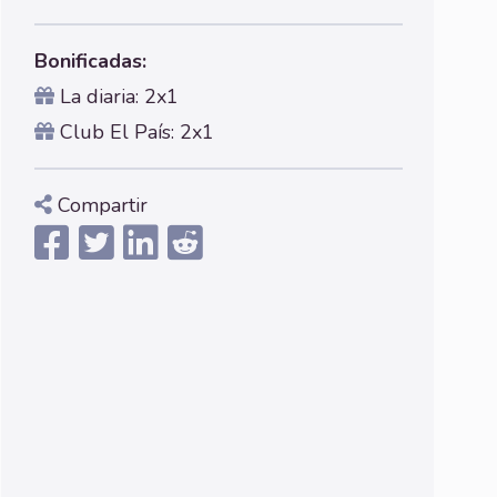
Bonificadas:
La diaria: 2x1
Club El País: 2x1
Compartir