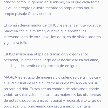
canción como un género en sí mismo, en el que cada tema
lleva los arreglos e instrumentación propuestos por su
propio paisaje lírico y sonoro.
El común denominador de CINCO es el ensamble vocal de
Marcella con ella misma y el brillo que aportan las
intervenciones de voz, saxo, los detalles de sintetizadores
y guitarra folk.
CINCO marca una etapa de transición y crecimiento
personal, un amanecer luego de la noche oscura del alma,
un dibujo del sentir en el proceso de emigrar.
MAREA
es el ciclo de mujeres y disidencias de la música y
el audiovisual de la Sala Zitarrosa que este año va por su
tercera edición. Busca ser un espacio de relevancia donde
visibilizar y dar valor a las artistas mujeres y las disidencias
de estas disciplinas a nivel nacional y regional, a lo largo de
todo el año, promoviendo una programación paritaria.