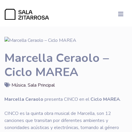
Marcella Ceraolo –
Ciclo MAREA
Música
,
Sala Principal
Marcella Ceraolo
presenta CINCO en el
Ciclo MAREA
.
CINCO es la quinta obra musical de Marcella, son 12
canciones que transitan por diferentes ambientes y
sonoridades acústicas y electrónicas, tomando al género