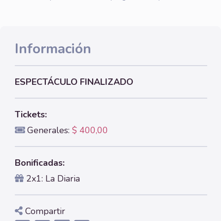
Información
ESPECTÁCULO FINALIZADO
Tickets:
Generales:
$ 400,00
Bonificadas:
2x1: La Diaria
Compartir