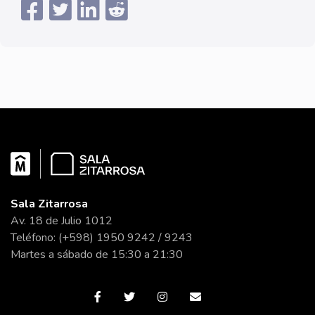
Sala Zitarrosa
Av. 18 de Julio 1012
Teléfono: (+598) 1950 9242 / 9243
Martes a sábado de 15:30 a 21:30