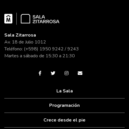
Sala Zitarrosa
Av. 18 de Julio 1012
Teléfono: (+598) 1950 9242 / 9243
Martes a sábado de 15:30 a 21:30
La Sala
Programación
Crece desde el pie