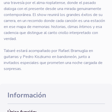
una travesía por el alma rioplatense, donde el pasado
dialoga con el presente desde una mirada genuinamente
contemporánea. El show reunirá los grandes éxitos de su
carrera, en un recorrido donde cada canción es una estación
en ese mapa de memorias: historias, climas íntimos y esa
cadencia que distingue al canto criollo interpretado con
verdad.
Tabaré estará acompañado por Rafael Bramuglia en
guitarras y Pedro Kiszkurno en bandoneón, junto a
invitados especiales que prometen una noche cargada de
sorpresas.
Información