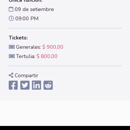
Única función:
09 de setiembre
09:00 PM
Tickets:
Generales:
$ 900,00
Tertulia:
$ 800,00
Compartir