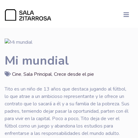
Mi mundial
Cine
,
Sala Principal
,
Crece desde el pie
Tito es un niño de 13 años que destaca jugando al fútbol,
lo que atrae a un ambicioso representante y le ofrece un
contrato que lo sacará a él y a su familia de la pobreza. Sus
padres, temiendo dejar pasar la oportunidad, parten con él
para vivir en la capital. Poco a poco, Tito deja de ver el
fútbol como un juego y abandona los estudios para
enfrentarse a las responsabilidades del mundo adulto.