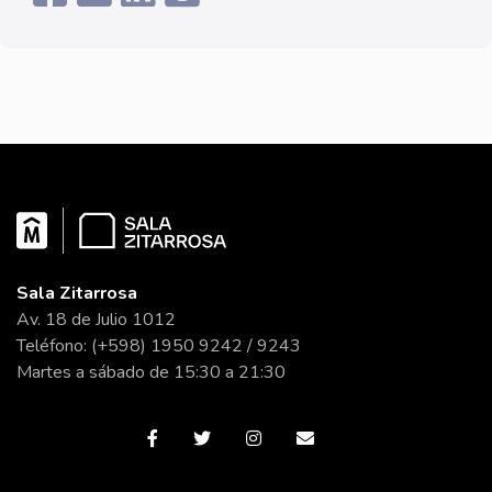
Sala Zitarrosa
Av. 18 de Julio 1012
Teléfono: (+598) 1950 9242 / 9243
Martes a sábado de 15:30 a 21:30