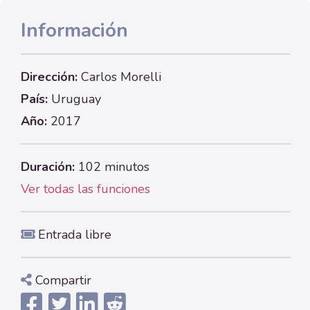
Información
Dirección:
Carlos Morelli
País:
Uruguay
Año:
2017
Duración:
102 minutos
Ver todas las funciones
Entrada libre
Compartir