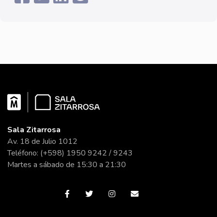
Sala Zitarrosa
Av. 18 de Julio 1012
Teléfono: (+598) 1950 9242 / 9243
Martes a sábado de 15:30 a 21:30