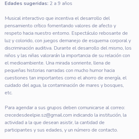
Edades sugeridas:
2 a 9 años
Musical interactivo que incentiva el desarrollo del
pensamiento crítico fomentando valores de afecto y
respeto hacia nuestro entorno. Espectáculo rebosante de
luz y colorido, con juegos demanejo de esquema corporal y
discriminación auditiva. Durante el desarrollo del mismo, los
niños y las niñas valorarán la importancia de su relación con
el medioambiente. Una mirada sonriente, llena de
pequeñas historias narradas con mucho humor hacia
cuestiones tan importantes como el ahorro de energía, el
cuidado del agua, la contaminación de mares y bosques,
etc.
Para agendar a sus grupos deben comunicarse al correo:
crecedesdeelpie.sz@gmail.com indicando la institución, la
actividad a la que desean asistir, la cantidad de
participantes y sus edades, y un número de contacto.