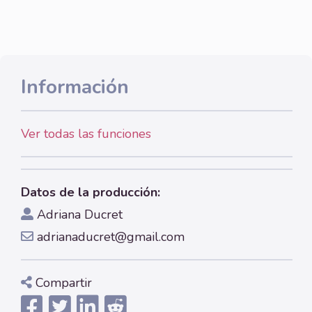
Información
Ver todas las funciones
Datos de la producción:
Adriana Ducret
adrianaducret@gmail.com
Compartir