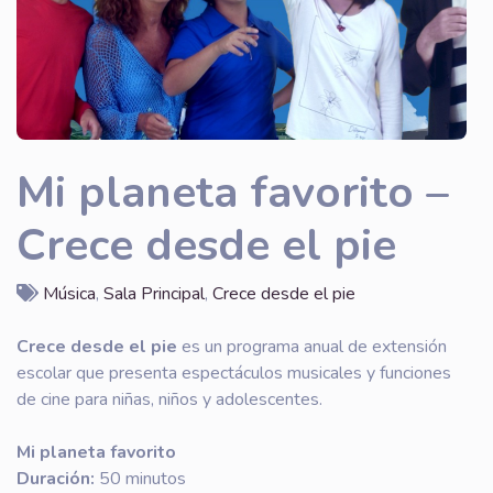
Mi planeta favorito –
Crece desde el pie
Música
,
Sala Principal
,
Crece desde el pie
Crece desde el pie
es un programa anual de extensión
escolar que presenta espectáculos musicales y funciones
de cine para niñas, niños y adolescentes.
Mi planeta favorito
Duración:
50 minutos