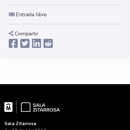
Entrada libre
Compartir
Sala Zitarrosa