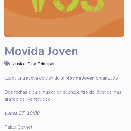
Movida Joven
Música
,
Sala Principal
¡Llega una nueva edición de la
Movida Joven
organizado!
Dos fechas a pura música en el encuentro de jóvenes más
grande de Montevideo.
Lunes 27, 19:00
Pablo Gonnet