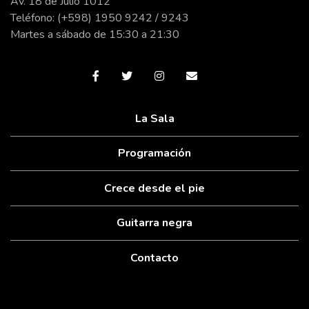
Av. 18 de Julio 1012
Teléfono: (+598) 1950 9242 / 9243
Martes a sábado de 15:30 a 21:30
La Sala
Programación
Crece desde el pie
Guitarra negra
Contacto