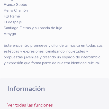
Franco Gobbo
Perro Chamón
Flø Ramé
El despeje
Santiago Fleitas y su banda de lujo
Amygo
Este encuentro promueve y difunde la música en todas sus
estéticas y expresiones, canalizando inquietudes y
propuestas juveniles y creando un espacio de intercambio
y expresión que forma parte de nuestra identidad cultural.
Información
Ver todas las funciones