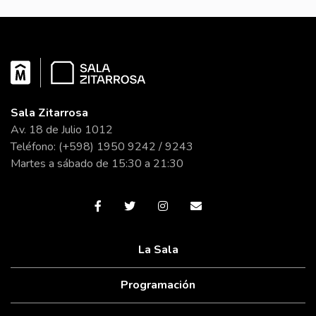
Sala Zitarrosa
Av. 18 de Julio 1012
Teléfono: (+598) 1950 9242 / 9243
Martes a sábado de 15:30 a 21:30
La Sala
Programación