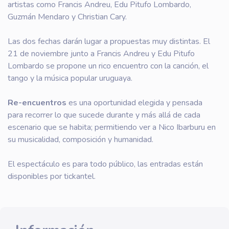
artistas como Francis Andreu, Edu Pitufo Lombardo,
Guzmán Mendaro y Christian Cary.
Las dos fechas darán lugar a propuestas muy distintas. El
21 de noviembre junto a Francis Andreu y Edu Pitufo
Lombardo se propone un rico encuentro con la canción, el
tango y la música popular uruguaya.
Re-encuentros
es una oportunidad elegida y pensada
para recorrer lo que sucede durante y más allá de cada
escenario que se habita; permitiendo ver a Nico Ibarburu en
su musicalidad, composición y humanidad.
El espectáculo es para todo público, las entradas están
disponibles por tickantel.