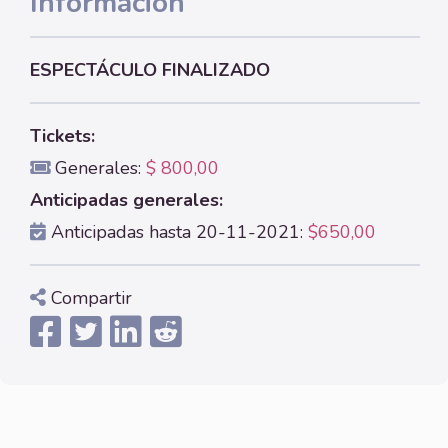
Información
ESPECTÁCULO FINALIZADO
Tickets:
Generales:
$ 800,00
Anticipadas generales:
Anticipadas hasta 20-11-2021:
$650,00
Compartir