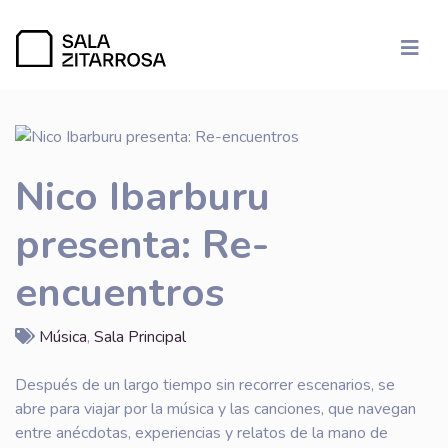
Nico Ibarburu
presenta: Re-
encuentros
Música
,
Sala Principal
Después de un largo tiempo sin recorrer escenarios, se
abre para viajar por la música y las canciones, que navegan
entre anécdotas, experiencias y relatos de la mano de