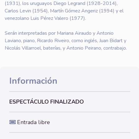
(1931), los uruguayos Diego Legrand (1928-2014),
Carlos Levin (1954), Martín Gómez Angeriz (1994) y el
venezolano Luis Pérez Valero (1977).
Serán interpretadas por Mariana Airaudo y Antonio
Laviano, piano, Ricardo Riveiro, corno inglés, Juan Bidart y
Nicolás Villarroel, baterías, y Antonio Peirano, contrabajo.
Información
ESPECTÁCULO FINALIZADO
Entrada libre