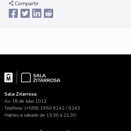
Compartir
Sala Zitarrosa
Av. 18 de Julio 1012
Teléfono: (+598) 1950 9242 / 9243
Martes a sábado de 15:30 a 21:30