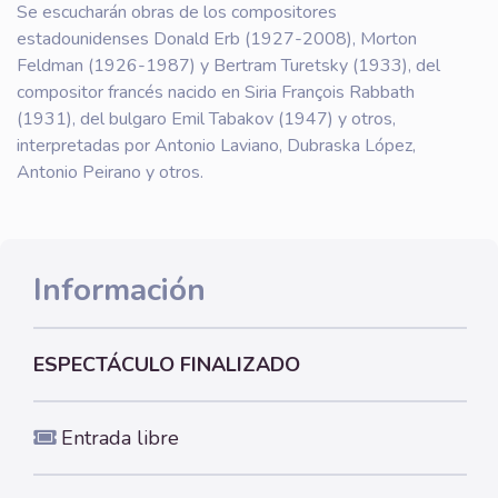
Se escucharán obras de los compositores
estadounidenses Donald Erb (1927-2008), Morton
Feldman (1926-1987) y Bertram Turetsky (1933), del
compositor francés nacido en Siria François Rabbath
(1931), del bulgaro Emil Tabakov (1947) y otros,
interpretadas por Antonio Laviano, Dubraska López,
Antonio Peirano y otros.
Información
ESPECTÁCULO FINALIZADO
Entrada libre