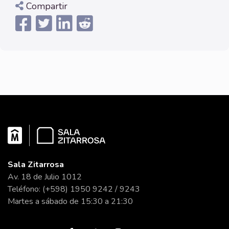
Compartir
Sala Zitarrosa
Av. 18 de Julio 1012
Teléfono: (+598) 1950 9242 / 9243
Martes a sábado de 15:30 a 21:30