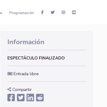
la
Programación
Información
ESPECTÁCULO FINALIZADO
Entrada libre
Compartir