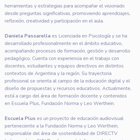
herramientas y estrategias para acompañar el visionado
desde preguntas significativas, promoviendo aprendizajes,
reflexión, creatividad y participación en el aula.
Daniela Passarella
es Licenciada en Psicología y se ha
desarrollado profesionalmente en el ámbito educativo,
acompañando procesos de formación, gestión y desarrollo
pedagógico. Cuenta con experiencia en el trabajo con
docentes, estudiantes y equipos directivos en distintos
contextos de Argentina y la región. Su trayectoria
profesional se orienta al campo de la educación digital y el
diseño de propuestas y recursos educativos. Actualmente,
está a cargo del área de formación docente y contenidos
en Escuela Plus, Fundación Norma y Leo Werthein.
Escuela Plus
es un proyecto de educación audiovisual
perteneciente a la Fundación Norma y Leo Werthein,
responsable del área de sostenibilidad de DIRECTV