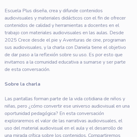
Escuela Plus diseña, crea y difunde contenidos
audiovisuales y materiales didácticos con el fin de ofrecer
contenidos de calidad y herramientas a docentes en el
trabajo con materiales audiovisuales en las aulas. Desde
2025 Crece desde el pie y Aventuras de cine, programan
sus audiovisuales, y la charla con Daniela tiene el objetivo
de dar paso a la reflexión sobre su uso. Es por esto que
invitamos a la comunidad educativa a sumarse y ser parte
de esta conversación.
Sobre la charla
Las pantallas forman parte de la vida cotidiana de niños y
niñas, pero ¿cómo convertir ese universo audiovisual en una
oportunidad pedagógica? En esta conversación
exploraremos el valor de las narrativas audiovisuales, el
uso del material audiovisual en el aula y el desarrollo de
una mirada crítica sobre los contenidos. Compartiremos