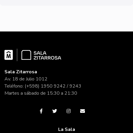
Sala Zitarrosa
Av. 18 de Julio 1012
Teléfono: (+598) 1950 9242 / 9243
Martes a sábado de 15:30 a 21:30
La Sala