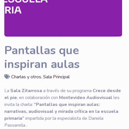
Pantallas que
inspiran aulas
Charlas y otros
,
Sala Principal
La
Sala Zitarrosa
a través de su programa
Crece desde
el pie
, en colaboración con
Montevideo Audiovisual
les
invita la charla:
“Pantallas que inspiran aulas:
narrativas, audiovisual y mirada crítica en la escuela
primaria”
impartida por la especialista de Daniela
Passarella .