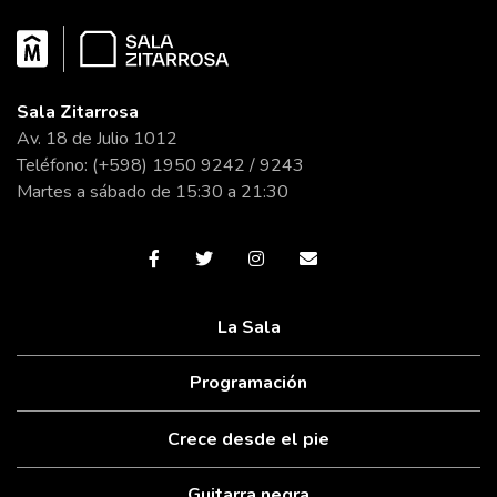
Sala Zitarrosa
Av. 18 de Julio 1012
Teléfono: (+598) 1950 9242 / 9243
Martes a sábado de 15:30 a 21:30
La Sala
Programación
Crece desde el pie
Guitarra negra