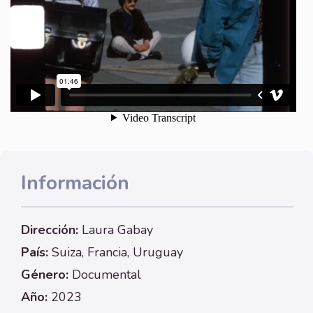
Información
Dirección:
Laura Gabay
País:
Suiza, Francia, Uruguay
Género:
Documental
Año:
2023