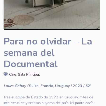
Para no olvidar – La
semana del
Documental
Cine
,
Sala Principal
Laura Gabay /
Suiza, Francia, Uruguay / 2023 / 62’
Tras el golpe de Estado de 1973 en Uruguay, miles de
intelectuales y artistas huyeron del país. Mi padre hacía