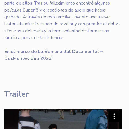
parte de ellos. Tras su fallecimiento encontré algunas
películas Super 8 y grabaciones de audio que había
grabado. A través de este archivo, invento una nueva
historia familiar tratando de revelar y comprender el dolor
silencioso del exilio y la feroz voluntad de formar una
familia a pesar de la distancia.
En el marco de La Semana del Documental –
DocMontevideo 2023
Trailer