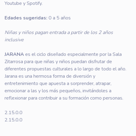
Youtube y Spotify.
Edades sugeridas:
0 a 5 años
Niñas y niños pagan entrada a partir de los 2 años
inclusive
JARANA
es el ciclo diseñado especialmente por la Sala
Zitarrosa para que niñas y niños puedan disfrutar de
diferentes propuestas culturales a lo largo de todo el año.
Jarana es una hermosa forma de diversión y
entretenimiento que apuesta a sorprender, atrapar,
emocionar a las y los más pequeños, invitándoles a
reflexionar para contribuir a su formación como personas.
2.15.0.0
2.15.0.0