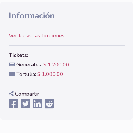
Información
Ver todas las funciones
Tickets:
Generales:
$ 1.200,00
Tertulia:
$ 1.000,00
Compartir