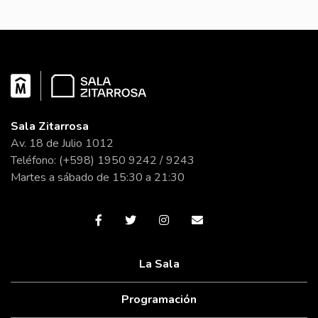
Sala Zitarrosa
Av. 18 de Julio 1012
Teléfono: (+598) 1950 9242 / 9243
Martes a sábado de 15:30 a 21:30
La Sala
Programación