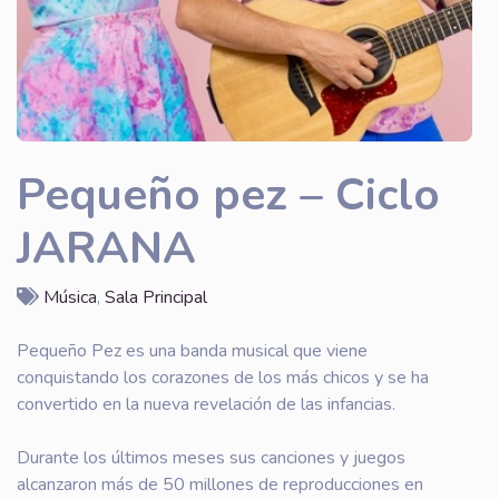
Pequeño pez – Ciclo
JARANA
Música
,
Sala Principal
Pequeño Pez es una banda musical que viene
conquistando los corazones de los más chicos y se ha
convertido en la nueva revelación de las infancias.
Durante los últimos meses sus canciones y juegos
alcanzaron más de 50 millones de reproducciones en