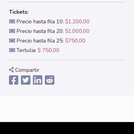
Tickets:
Precio hasta fila 10:
$1.200,00
Precio hasta fila 20:
$1.000,00
Precio hasta fila 25:
$750,00
Tertulia:
$ 750,00
Compartir