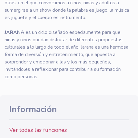
otras, en el que convocamos a niños, niñas y adultos a
sumergirse a un show donde la palabra es juego, la música
es juguete y el cuerpo es instrumento.
JARANA
es un ciclo diseñado especialmente para que
niñas y niños puedan disfrutar de diferentes propuestas
culturales a lo largo de todo el año. Jarana es una hermosa
forma de diversión y entretenimiento, que apuesta a
sorprender y emocionar a las y los más pequeños,
invitándoles a reflexionar para contribuir a su formación
como personas.
Información
Ver todas las funciones