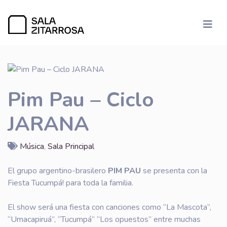
Pim Pau – Ciclo
JARANA
Música
,
Sala Principal
El grupo argentino-brasilero
PIM PAU
se presenta con la
Fiesta Tucumpá! para toda la familia.
El show será una fiesta con canciones como “La Mascota”,
“Umacapiruá”, “Tucumpá” “Los opuestos” entre muchas