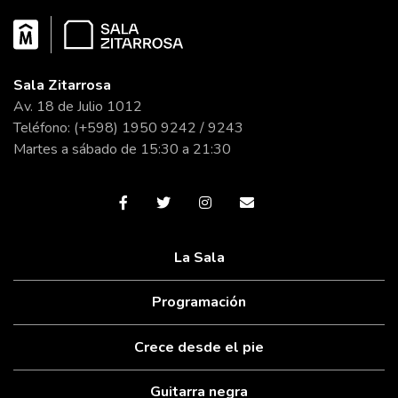
Sala Zitarrosa
Av. 18 de Julio 1012
Teléfono: (+598) 1950 9242 / 9243
Martes a sábado de 15:30 a 21:30
La Sala
Programación
Crece desde el pie
Guitarra negra