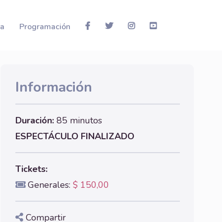
la
Programación
Información
Duración:
85 minutos
ESPECTÁCULO FINALIZADO
Tickets:
Generales:
$ 150,00
Compartir