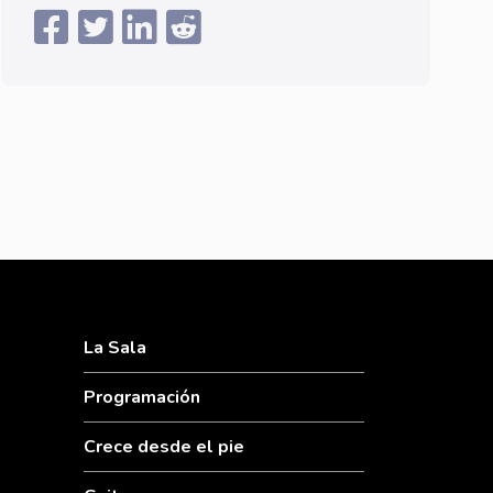
La Sala
Programación
Crece desde el pie