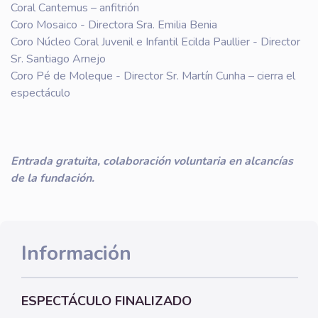
Coral Cantemus – anfitrión
Coro Mosaico - Directora Sra. Emilia Benia
Coro Núcleo Coral Juvenil e Infantil Ecilda Paullier - Director
Sr. Santiago Arnejo
Coro Pé de Moleque - Director Sr. Martín Cunha – cierra el
espectáculo
Entrada gratuita, colaboración voluntaria en alcancías
de la fundación.
Información
ESPECTÁCULO FINALIZADO