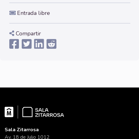
Entrada libre
Compartir
Sala Zitarrosa
Av. 18 de Julio 1012