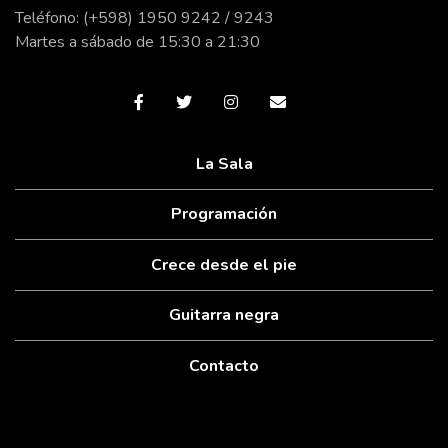
Teléfono: (+598) 1950 9242 / 9243
Martes a sábado de 15:30 a 21:30
La Sala
Programación
Crece desde el pie
Guitarra negra
Contacto