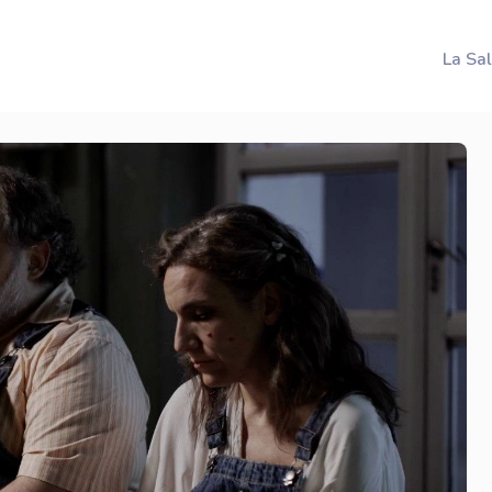
La Sa