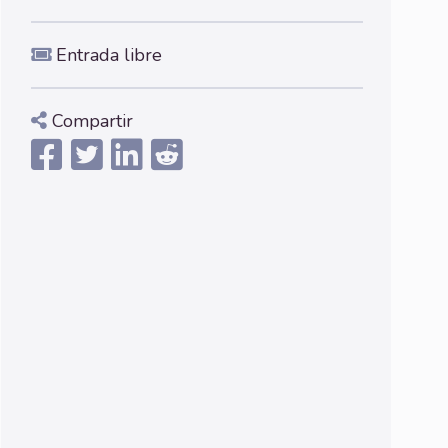
Entrada libre
Compartir