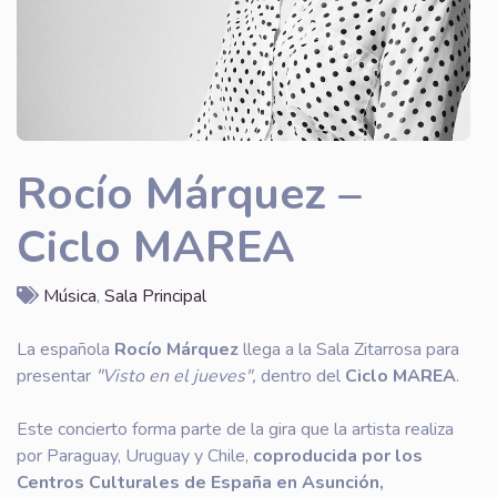
Rocío Márquez –
Ciclo MAREA
Música
,
Sala Principal
La española
Rocío Márquez
llega a la Sala Zitarrosa para
presentar
"Visto en el jueves",
dentro del
Ciclo MAREA
.
Este concierto forma parte de la gira que la artista realiza
por Paraguay, Uruguay y Chile,
coproducida por los
Centros Culturales de España en Asunción,