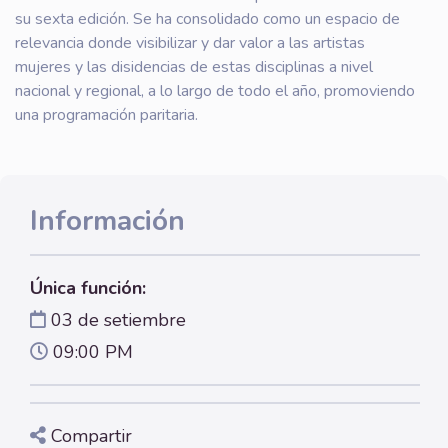
su sexta edición. Se ha consolidado como un espacio de
relevancia donde visibilizar y dar valor a las artistas
mujeres y las disidencias de estas disciplinas a nivel
nacional y regional, a lo largo de todo el año, promoviendo
una programación paritaria.
Información
Única función:
03 de setiembre
09:00 PM
Compartir