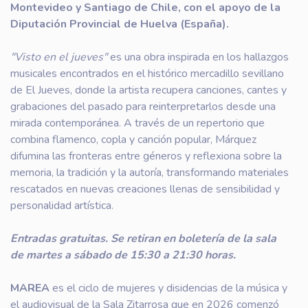
Montevideo y Santiago de Chile, con el apoyo de la
Diputación Provincial de Huelva (España).
"Visto en el jueves"
es una obra inspirada en los hallazgos
musicales encontrados en el histórico mercadillo sevillano
de El Jueves, donde la artista recupera canciones, cantes y
grabaciones del pasado para reinterpretarlos desde una
mirada contemporánea. A través de un repertorio que
combina flamenco, copla y canción popular, Márquez
difumina las fronteras entre géneros y reflexiona sobre la
memoria, la tradición y la autoría, transformando materiales
rescatados en nuevas creaciones llenas de sensibilidad y
personalidad artística.
Entradas gratuitas. Se retiran en boletería de la sala
de martes a sábado de 15:30 a 21:30 horas.
MAREA
es el ciclo de mujeres y disidencias de la música y
el audiovisual de la Sala Zitarrosa que en 2026 comenzó