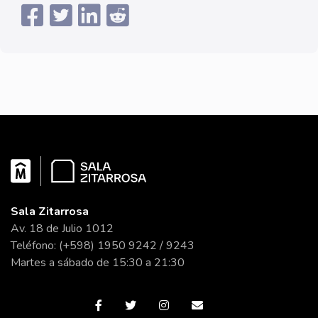
Sala Zitarrosa
Av. 18 de Julio 1012
Teléfono: (+598) 1950 9242 / 9243
Martes a sábado de 15:30 a 21:30