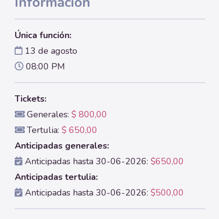
Información
Única función:
13 de agosto
08:00 PM
Tickets:
Generales:
$ 800,00
Tertulia:
$ 650,00
Anticipadas generales:
Anticipadas hasta 30-06-2026:
$650,00
Anticipadas tertulia:
Anticipadas hasta 30-06-2026:
$500,00