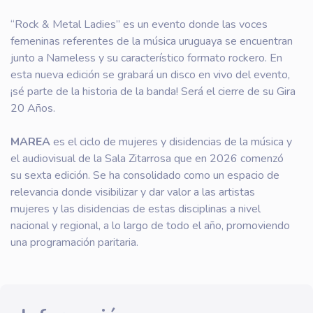
“Rock & Metal Ladies” es un evento donde las voces
femeninas referentes de la música uruguaya se encuentran
junto a Nameless y su característico formato rockero. En
esta nueva edición se grabará un disco en vivo del evento,
¡sé parte de la historia de la banda! Será el cierre de su Gira
20 Años.
MAREA
es el ciclo de mujeres y disidencias de la música y
el audiovisual de la Sala Zitarrosa que en 2026 comenzó
su sexta edición. Se ha consolidado como un espacio de
relevancia donde visibilizar y dar valor a las artistas
mujeres y las disidencias de estas disciplinas a nivel
nacional y regional, a lo largo de todo el año, promoviendo
una programación paritaria.