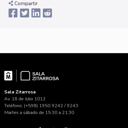
Compartir
Sala Zitarrosa
Av. 18 de Julio 1012
Teléfono: (+598) 1950 9242 / 9243
Martes a sábado de 15:30 a 21:30