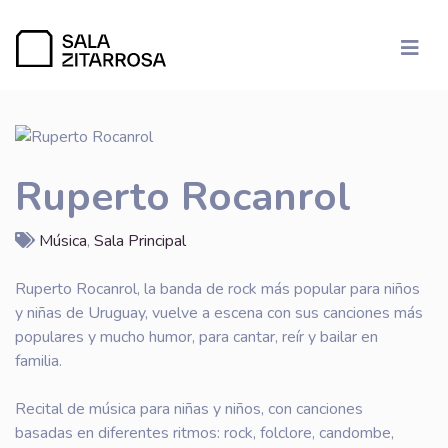
Ruperto Rocanrol
Música
,
Sala Principal
Ruperto Rocanrol, la banda de rock más popular para niños
y niñas de Uruguay, vuelve a escena con sus canciones más
populares y mucho humor, para cantar, reír y bailar en
familia.
Recital de música para niñas y niños, con canciones
basadas en diferentes ritmos: rock, folclore, candombe,