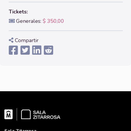
Tickets:
Generales:
$ 350,00
Compartir