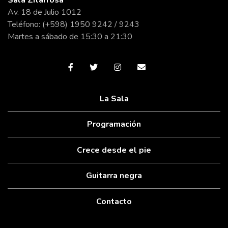
Sala Zitarrosa
Av. 18 de Julio 1012
Teléfono: (+598) 1950 9242 / 9243
Martes a sábado de 15:30 a 21:30
La Sala
Programación
Crece desde el pie
Guitarra negra
Contacto