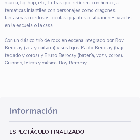
murga, hip hop, etc,. Letras que refieren, con humor, a
temáticas infantiles con personajes como dragones,
fantasmas miedosos, gorilas gigantes o situaciones vividas
en la escuela o la casa.
Con un clásico trío de rock en escena integrado por Roy
Berocay (voz y guitarra) y sus hijos Pablo Berocay (bajo,
teclado y coros) y Bruno Berocay (batería, voz y coros).
Guiones, letras y música: Roy Berocay.
Información
ESPECTÁCULO FINALIZADO