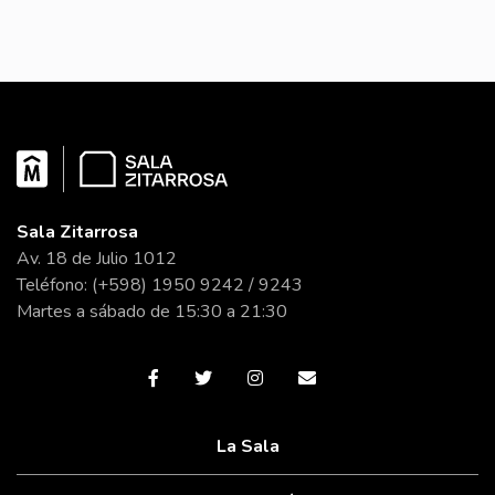
Sala Zitarrosa
Av. 18 de Julio 1012
Teléfono: (+598) 1950 9242 / 9243
Martes a sábado de 15:30 a 21:30
La Sala