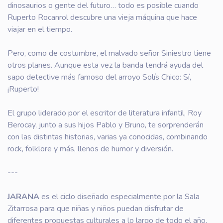
dinosaurios o gente del futuro… todo es posible cuando
Ruperto Rocanrol descubre una vieja máquina que hace
viajar en el tiempo.
Pero, como de costumbre, el malvado señor Siniestro tiene
otros planes. Aunque esta vez la banda tendrá ayuda del
sapo detective más famoso del arroyo Solís Chico: Sí,
¡Ruperto!
El grupo liderado por el escritor de literatura infantil, Roy
Berocay, junto a sus hijos Pablo y Bruno, te sorprenderán
con las distintas historias, varias ya conocidas, combinando
rock, folklore y más, llenos de humor y diversión.
---
JARANA
es el ciclo diseñado especialmente por la Sala
Zitarrosa para que niñas y niños puedan disfrutar de
diferentes propuestas culturales a lo largo de todo el año.