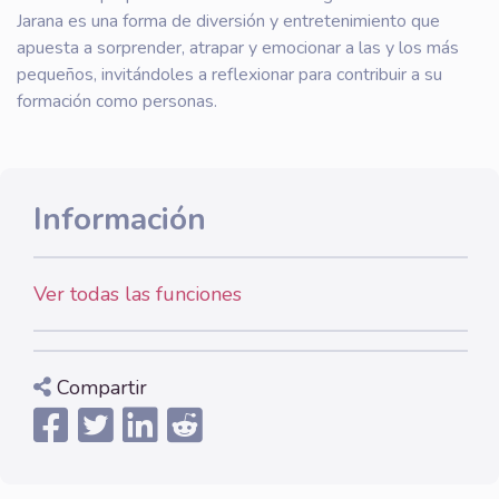
Jarana es una forma de diversión y entretenimiento que
apuesta a sorprender, atrapar y emocionar a las y los más
pequeños, invitándoles a reflexionar para contribuir a su
formación como personas.
Información
Ver todas las funciones
Compartir