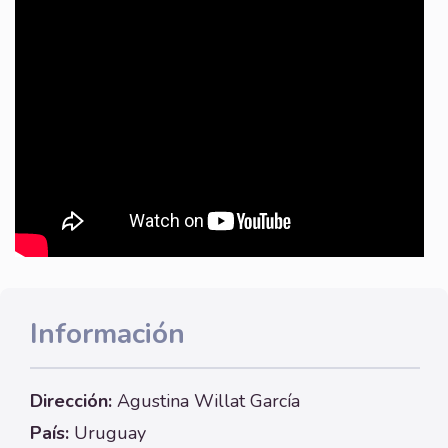
Información
Dirección:
Agustina Willat García
País:
Uruguay