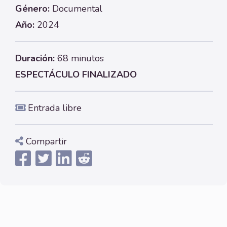
Género:
Documental
Año:
2024
Duración:
68 minutos
ESPECTÁCULO FINALIZADO
Entrada libre
Compartir