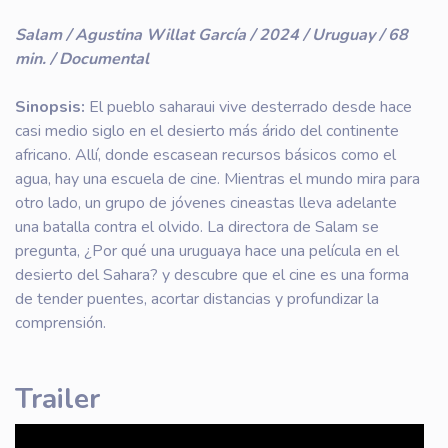
Salam / Agustina Willat García / 2024 / Uruguay / 68
min. / Documental
Sinopsis:
El pueblo saharaui vive desterrado desde hace
casi medio siglo en el desierto más árido del continente
africano. Allí, donde escasean recursos básicos como el
agua, hay una escuela de cine. Mientras el mundo mira para
otro lado, un grupo de jóvenes cineastas lleva adelante
una batalla contra el olvido. La directora de Salam se
pregunta, ¿Por qué una uruguaya hace una película en el
desierto del Sahara? y descubre que el cine es una forma
de tender puentes, acortar distancias y profundizar la
comprensión.
Trailer