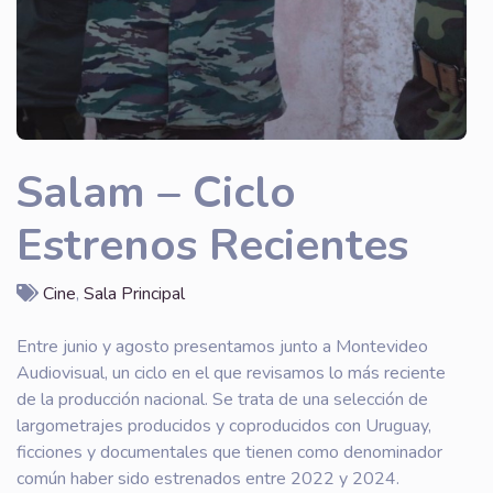
Salam – Ciclo
Estrenos Recientes
Cine
,
Sala Principal
Entre junio y agosto presentamos junto a Montevideo
Audiovisual, un ciclo en el que revisamos lo más reciente
de la producción nacional. Se trata de una selección de
largometrajes producidos y coproducidos con Uruguay,
ficciones y documentales que tienen como denominador
común haber sido estrenados entre 2022 y 2024.