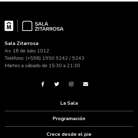
Sala Zitarrosa
Av. 18 de Julio 1012
Teléfono: (+598) 1950 9242 / 9243
Martes a sábado de 15:30 a 21:30
La Sala
Programación
Crece desde el pie