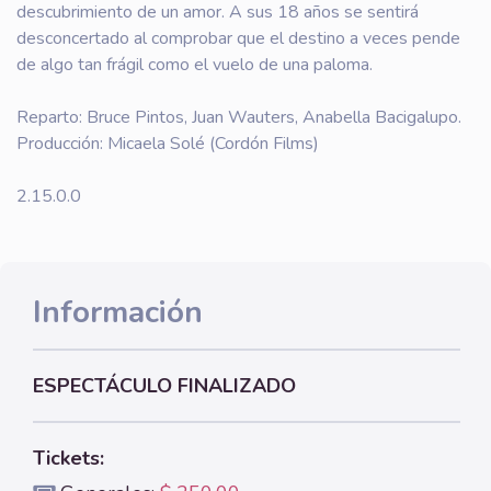
descubrimiento de un amor. A sus 18 años se sentirá
desconcertado al comprobar que el destino a veces pende
de algo tan frágil como el vuelo de una paloma.
Reparto: Bruce Pintos, Juan Wauters, Anabella Bacigalupo.
Producción: Micaela Solé (Cordón Films)
2.15.0.0
Información
ESPECTÁCULO FINALIZADO
Tickets: