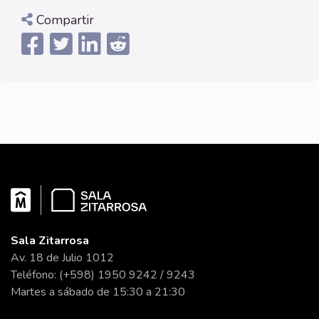
Compartir
Sala Zitarrosa
Av. 18 de Julio 1012
Teléfono: (+598) 1950 9242 / 9243
Martes a sábado de 15:30 a 21:30