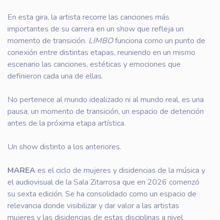
En esta gira, la artista recorre las canciones más
importantes de su carrera en un show que refleja un
momento de transición.
LIMBO
funciona como un punto de
conexión entre distintas etapas, reuniendo en un mismo
escenario las canciones, estéticas y emociones que
definieron cada una de ellas.
No pertenece al mundo idealizado ni al mundo real, es una
pausa, un momento de transición, un espacio de detención
antes de la próxima etapa artística.
Un show distinto a los anteriores.
MAREA
es el ciclo de mujeres y disidencias de la música y
el audiovisual de la Sala Zitarrosa que en 2026 comenzó
su sexta edición. Se ha consolidado como un espacio de
relevancia donde visibilizar y dar valor a las artistas
mujeres y las disidencias de estas disciplinas a nivel