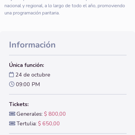
nacional y regional, a lo largo de todo el año, promoviendo
una programación paritaria.
Información
Única función:
24 de octubre
09:00 PM
Tickets:
Generales:
$ 800,00
Tertulia:
$ 650,00