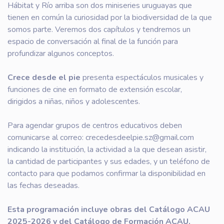
Hábitat y Río arriba son dos miniseries uruguayas que
tienen en común la curiosidad por la biodiversidad de la que
somos parte. Veremos dos capítulos y tendremos un
espacio de conversación al final de la función para
profundizar algunos conceptos.
Crece desde el pie
presenta espectáculos musicales y
funciones de cine en formato de extensión escolar,
dirigidos a niñas, niños y adolescentes.
Para agendar grupos de centros educativos deben
comunicarse al correo: crecedesdeelpie.sz@gmail.com
indicando la institución, la actividad a la que desean asistir,
la cantidad de participantes y sus edades, y un teléfono de
contacto para que podamos confirmar la disponibilidad en
las fechas deseadas.
Esta programación incluye obras del Catálogo ACAU
2025-2026 y del
Catálogo de Formación ACAU.