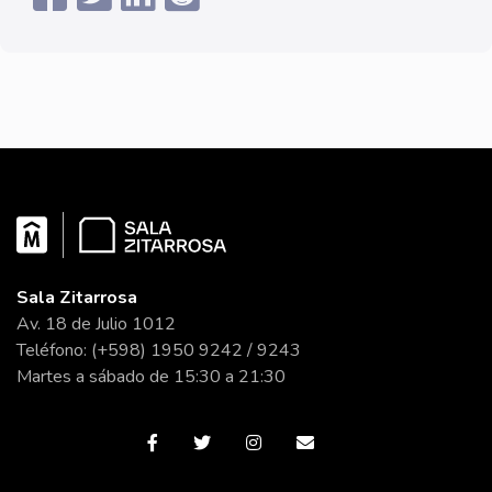
Sala Zitarrosa
Av. 18 de Julio 1012
Teléfono: (+598) 1950 9242 / 9243
Martes a sábado de 15:30 a 21:30