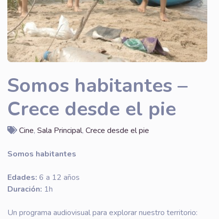
Somos habitantes –
Crece desde el pie
Cine
,
Sala Principal
,
Crece desde el pie
Somos habitantes
Edades:
6 a 12 años
Duración:
1h
Un programa audiovisual para explorar nuestro territorio: