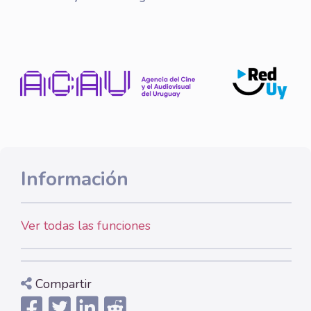
Información
Ver todas las funciones
Compartir