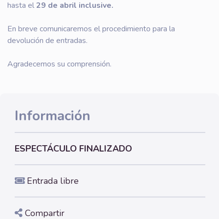
hasta el
29 de abril inclusive.
En breve comunicaremos el procedimiento para la
devolución de entradas.
Agradecemos su comprensión.
Información
ESPECTÁCULO FINALIZADO
Entrada libre
Compartir