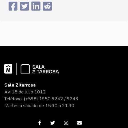
Sala Zitarrosa
Av. 18 de Julio 1012
Teléfono: (+598) 1950 9242 / 9243
Martes a sábado de 15:30 a 21:30