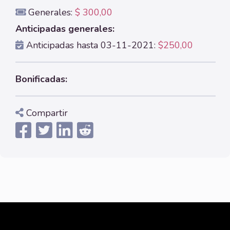
Generales:
$ 300,00
Anticipadas generales:
Anticipadas hasta 03-11-2021:
$250,00
Bonificadas:
Compartir