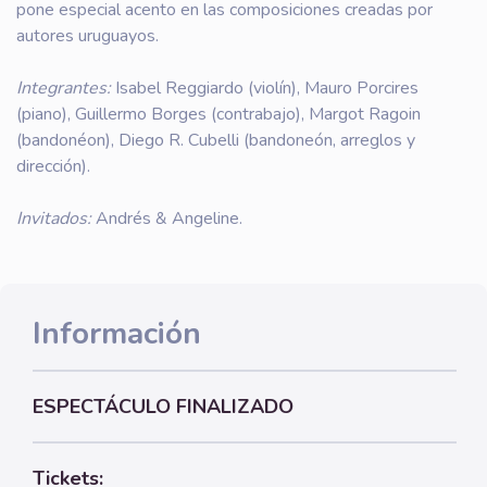
pone especial acento en las composiciones creadas por
autores uruguayos.
Integrantes:
Isabel Reggiardo (violín), Mauro Porcires
(piano), Guillermo Borges (contrabajo), Margot Ragoin
(bandonéon), Diego R. Cubelli (bandoneón, arreglos y
dirección).
Invitados:
Andrés & Angeline.
Información
ESPECTÁCULO FINALIZADO
Tickets: