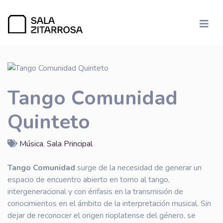
Tango Comunidad
Quinteto
Música
,
Sala Principal
Tango Comunidad
surge de la necesidad de generar un
espacio de encuentro abierto en torno al tango,
intergeneracional y con énfasis en la transmisión de
conocimientos en el ámbito de la interpretación musical. Sin
dejar de reconocer el origen rioplatense del género, se