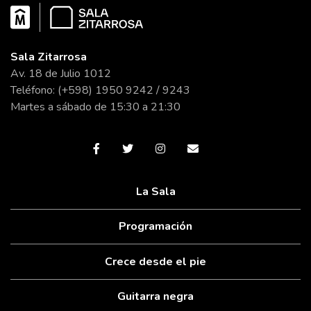
Sala Zitarrosa
Av. 18 de Julio 1012
Teléfono: (+598) 1950 9242 / 9243
Martes a sábado de 15:30 a 21:30
La Sala
Programación
Crece desde el pie
Guitarra negra