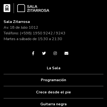
Sala Zitarrosa
Av. 18 de Julio 1012
Teléfono: (+598) 1950 9242 / 9243
Martes a sábado de 15:30 a 21:30
La Sala
Programación
Crece desde el pie
Guitarra negra