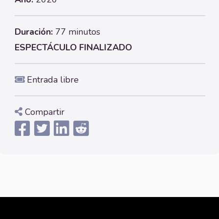
Duración:
77 minutos
ESPECTÁCULO FINALIZADO
Entrada libre
Compartir