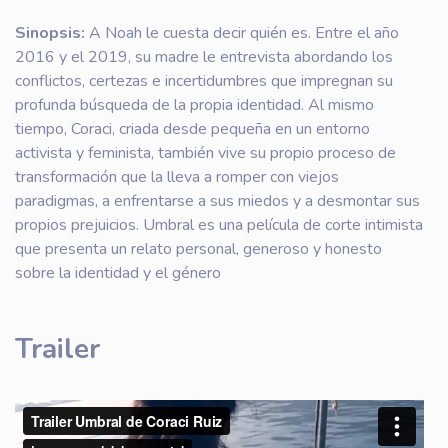
Sinopsis:
A Noah le cuesta decir quién es. Entre el año
2016 y el 2019, su madre le entrevista abordando los
conflictos, certezas e incertidumbres que impregnan su
profunda búsqueda de la propia identidad. Al mismo
tiempo, Coraci, criada desde pequeña en un entorno
activista y feminista, también vive su propio proceso de
transformación que la lleva a romper con viejos
paradigmas, a enfrentarse a sus miedos y a desmontar sus
propios prejuicios. Umbral es una película de corte intimista
que presenta un relato personal, generoso y honesto
sobre la identidad y el género
Trailer