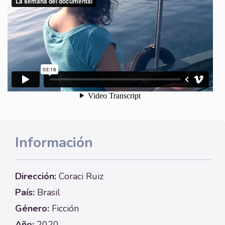
Información
Dirección:
Coraci Ruiz
País:
Brasil
Género:
Ficción
Año:
2020