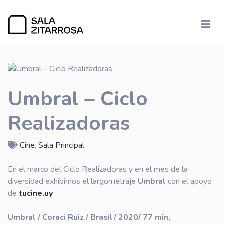
Umbral – Ciclo
Realizadoras
Cine
,
Sala Principal
En el marco del Ciclo Realizadoras y en el mes de la
diversidad exhibimos el largometraje
Umbral
con el apoyo
de
tucine.uy
Umbral / Coraci Ruiz / Brasil/ 2020/ 77 min.