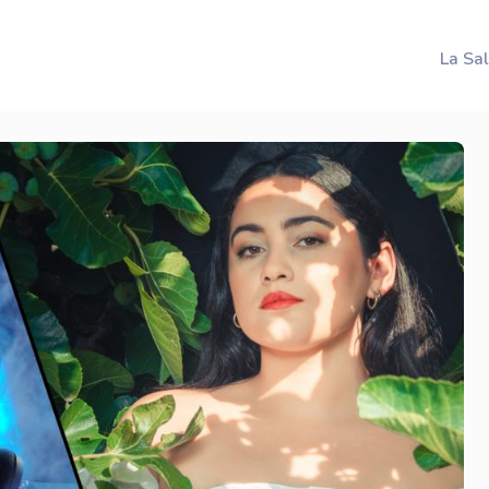
La Sa