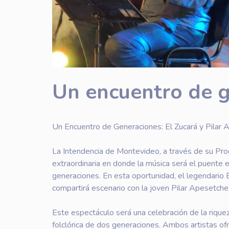
Un encuentro de 
Un Encuentro de Generaciones: El Zucará y Pilar 
La Intendencia de Montevideo, a través de su Prog
extraordinaria en donde la música será el puente 
generaciones. En esta oportunidad, el legendario E
compartirá escenario con la joven Pilar Apesetche, q
Este espectáculo será una celebración de la riquez
folclórica de dos generaciones. Ambos artistas o