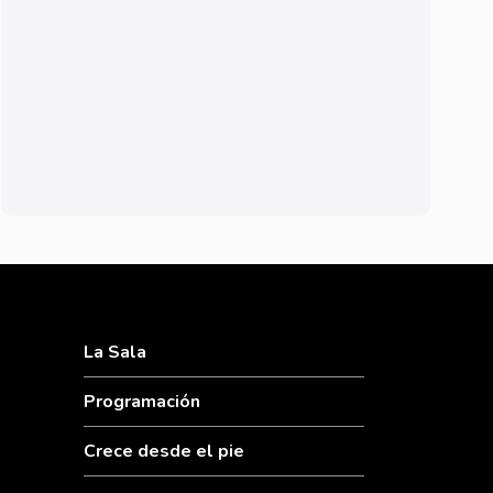
La Sala
Programación
Crece desde el pie