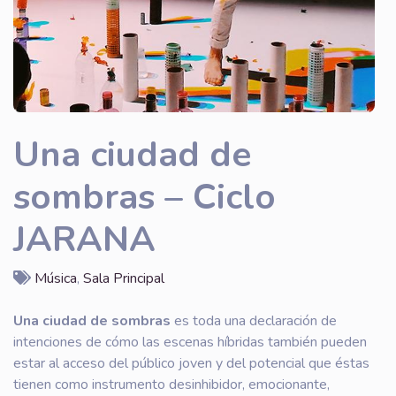
Una ciudad de
sombras – Ciclo
JARANA
Música
,
Sala Principal
Una ciudad de sombras
es toda una declaración de
intenciones de cómo las escenas híbridas también pueden
estar al acceso del público joven y del potencial que éstas
tienen como instrumento desinhibidor, emocionante,