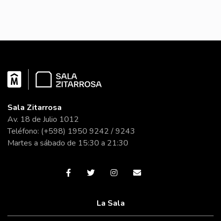
Sala Zitarrosa
Av. 18 de Julio 1012
Teléfono: (+598) 1950 9242 / 9243
Martes a sábado de 15:30 a 21:30
La Sala