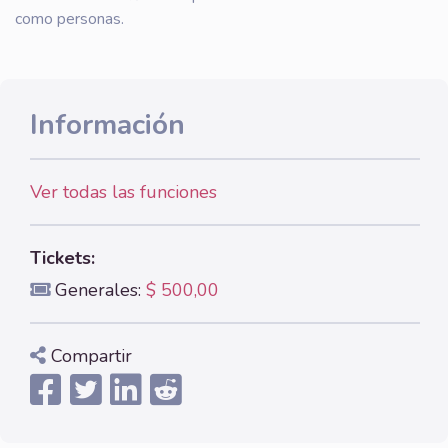
como personas.
Información
Ver todas las funciones
Tickets:
Generales:
$ 500,00
Compartir