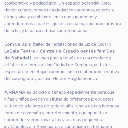
colaborativo y pedagógico. Un espacio potencial, libre,
donde construiremos una ciudad con sombras, colores y
ritmos, viva y cambiante, en la que jugaremos y
aprenderemos a partes iguales con la manipulación artística
de la luz y la danza urbana contemporánea.
Com un llum
(taller de instalaciones de luz de Olot) y
LaSala Teatre – Centre de Creació per les famílies
de Sabadell
, se unen para a través de una residencia
artística dar forma a Una Ciudad de Sombras, un taller-
espectáculo en el que cuentan con la colaboración creativa
del coreógrafo y bailarín Héctor Puigdomènech.
#JARANA
es un ciclo diseñado especialmente para que
niñas y niños puedan disfrutar de diferentes propuestas
culturales a lo largo de todo el año. Jarana es una hermosa
forma de diversión y entretenimiento, que apuesta a
sorprender y emocionar a las y los más pequeños,
invitándoles a reflexionar para contribuir a su formación