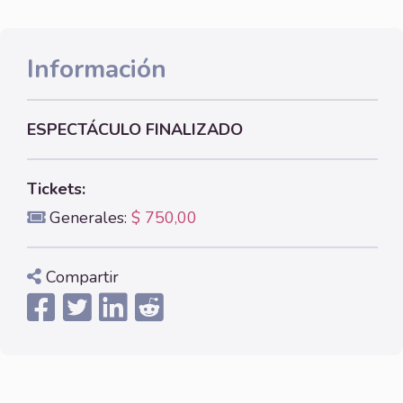
Información
ESPECTÁCULO FINALIZADO
Tickets:
Generales:
$ 750,00
Compartir