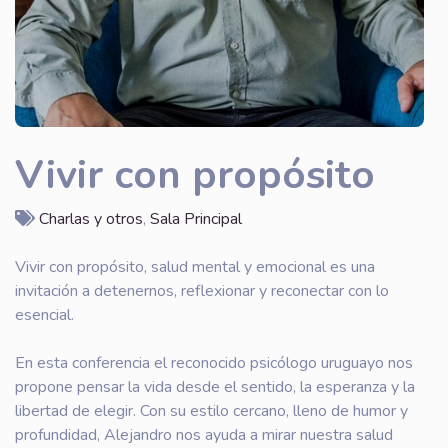
Vivir con propósito
Charlas y otros
,
Sala Principal
Vivir con propósito, salud mental y emocional es una
invitación a detenernos, reflexionar y reconectar con lo
esencial.
En esta conferencia el reconocido psicólogo uruguayo nos
propone pensar la vida desde el sentido, la esperanza y la
libertad de elegir. Con su estilo cercano, lleno de humor y
profundidad, Alejandro nos ayuda a mirar nuestra salud