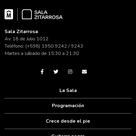
Sala Zitarrosa
Av. 18 de Julio 1012
Teléfono: (+598) 1950 9242 / 9243
Martes a sábado de 15:30 a 21:30
La Sala
Programación
Crece desde el pie