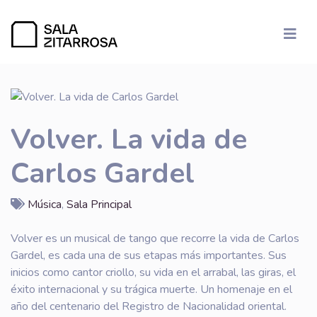
Volver. La vida de
Carlos Gardel
Música
,
Sala Principal
Volver es un musical de tango que recorre la vida de Carlos
Gardel, es cada una de sus etapas más importantes. Sus
inicios como cantor criollo, su vida en el arrabal, las giras, el
éxito internacional y su trágica muerte. Un homenaje en el
año del centenario del Registro de Nacionalidad oriental.