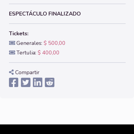
ESPECTÁCULO FINALIZADO
Tickets:
Generales:
$ 500,00
Tertulia:
$ 400,00
Compartir