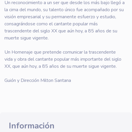
Un reconocimiento a un ser que desde los más bajo llegó a
la cima del mundo, su talento único fue acompañado por su
visión empresarial y su permanente esfuerzo y estudio,
consagrándose como el cantante popular más
trascendente del siglo XX que aún hoy, a 85 años de su
muerte sigue vigente.
Un Homenaje que pretende comunicar la trascendente
vida y obra del cantante popular más importante del siglo
XX, que aún hoy, a 85 años de su muerte sigue vigente.
Guión y Dirección Milton Santana
Información