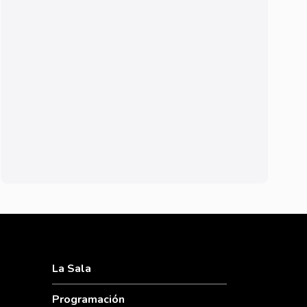
La Sala
Programación