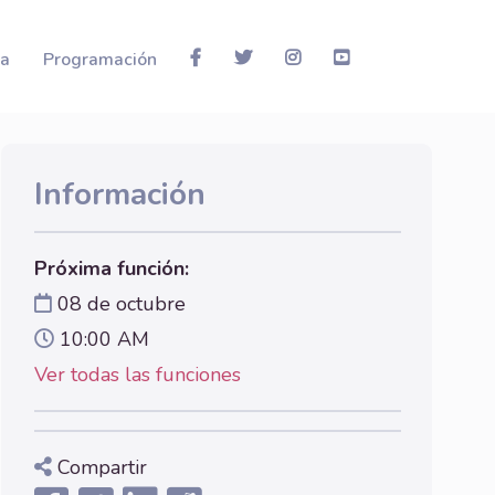
la
Programación
Información
Próxima función:
08 de octubre
10:00 AM
Ver todas las funciones
Compartir