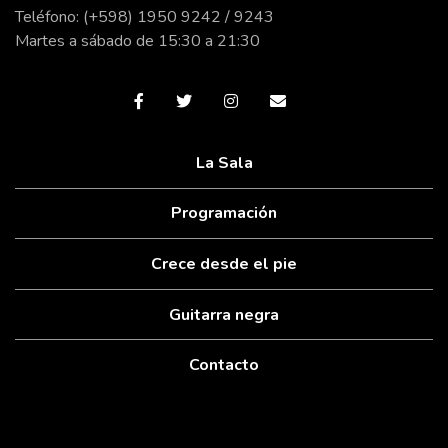
Teléfono: (+598) 1950 9242 / 9243
Martes a sábado de 15:30 a 21:30
La Sala
Programación
Crece desde el pie
Guitarra negra
Contacto