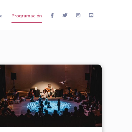
la
Programación