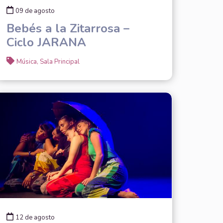
09 de agosto
Bebés a la Zitarrosa –
Ciclo JARANA
Música, Sala Principal
12 de agosto