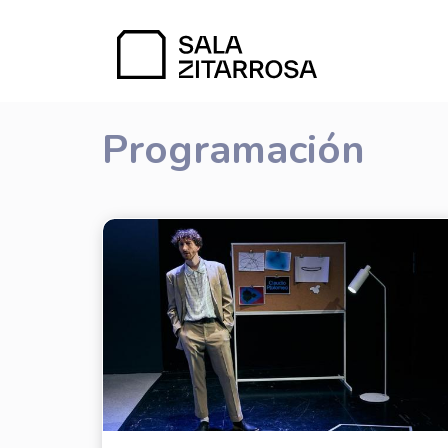
Programación