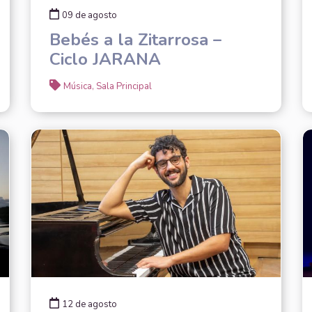
09 de agosto
Bebés a la Zitarrosa –
Ciclo JARANA
Música, Sala Principal
12 de agosto