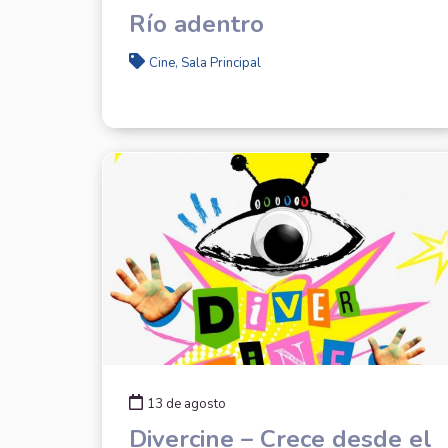
Río adentro
Cine, Sala Principal
13 de agosto
Divercine – Crece desde el