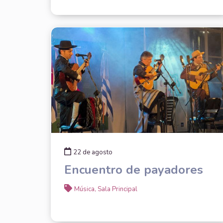
22 de agosto
Encuentro de payadores
Música, Sala Principal