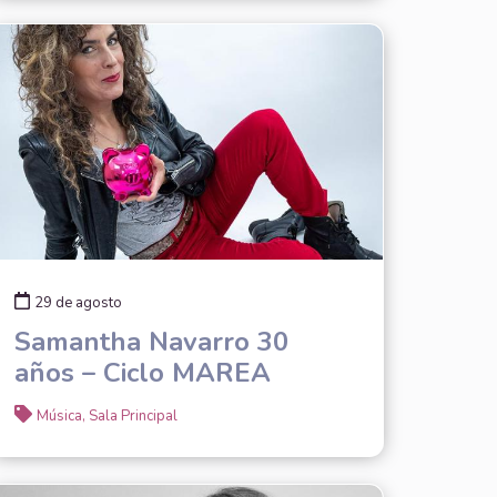
29 de agosto
Samantha Navarro 30
años – Ciclo MAREA
Música, Sala Principal