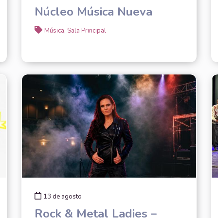
Núcleo Música Nueva
Música, Sala Principal
13 de agosto
Rock & Metal Ladies –