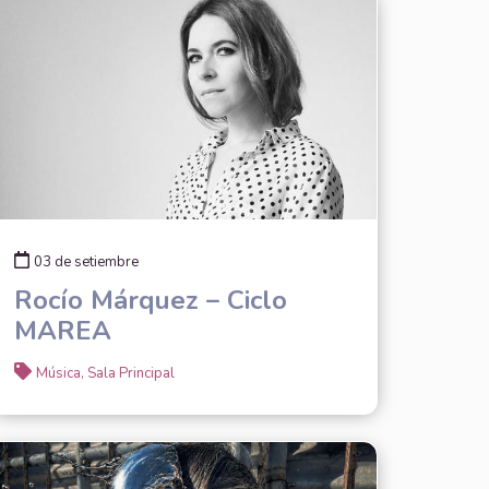
03 de setiembre
Rocío Márquez – Ciclo
MAREA
Música, Sala Principal