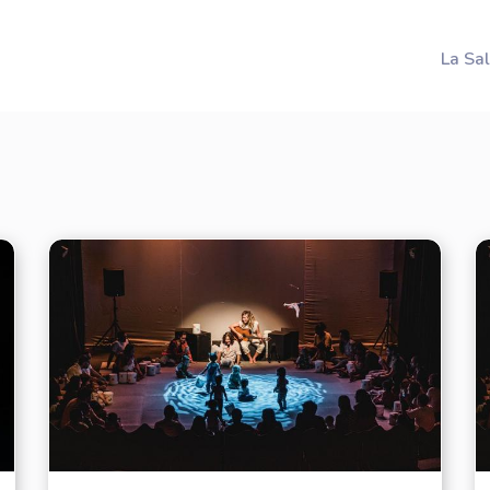
La Sa