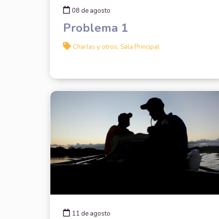
08 de agosto
Problema 1
Charlas y otros, Sala Principal
11 de agosto