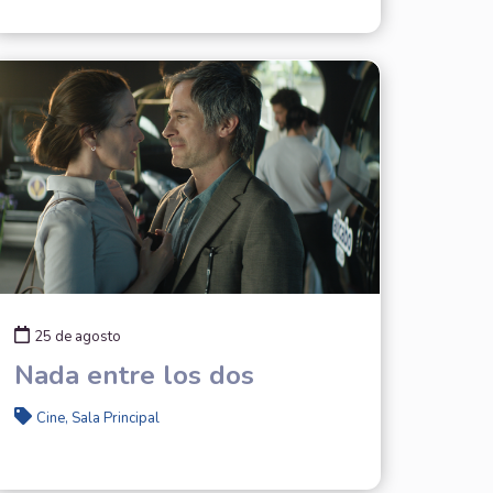
25 de agosto
Nada entre los dos
Cine, Sala Principal