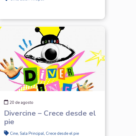
20 de agosto
Divercine – Crece desde el
pie
Cine, Sala Principal, Crece desde el pie