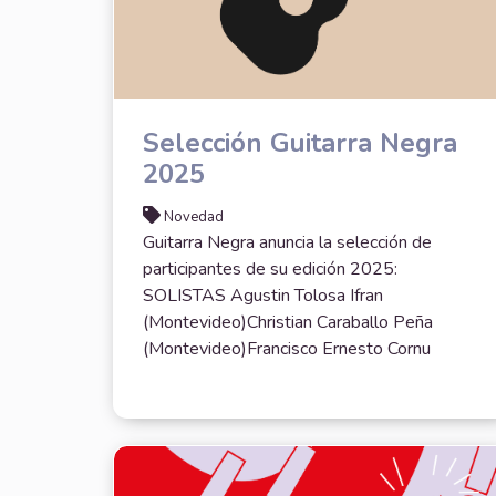
Selección Guitarra Negra
2025
Novedad
Guitarra Negra anuncia la selección de
participantes de su edición 2025:
SOLISTAS Agustin Tolosa Ifran
(Montevideo)Christian Caraballo Peña
(Montevideo)Francisco Ernesto Cornu