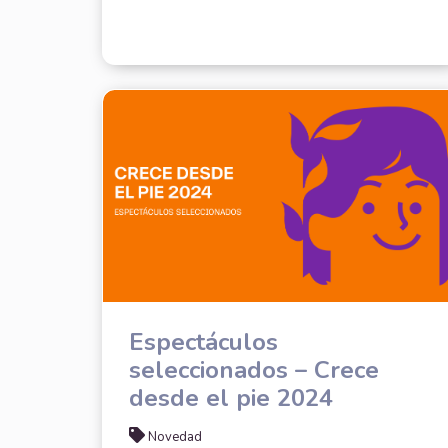
Espectáculos
seleccionados – Crece
desde el pie 2024
Novedad