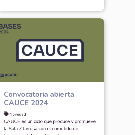
Convocatoria abierta
CAUCE 2024
Novedad
CAUCE es un ciclo que produce y promueve
la Sala Zitarrosa con el cometido de