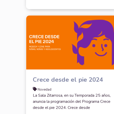
Crece desde el pie 2024
Novedad
La Sala Zitarrosa, en su Temporada 25 años,
anuncia la programación del Programa Crece
desde el pie 2024. Crece desde