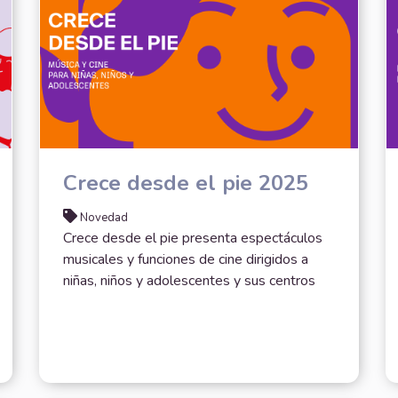
Crece desde el pie 2025
Novedad
Crece desde el pie presenta espectáculos
musicales y funciones de cine dirigidos a
niñas, niños y adolescentes y sus centros