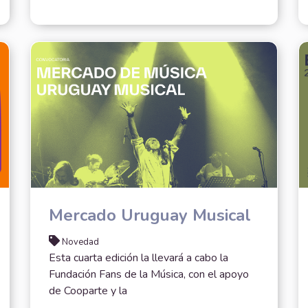
Mercado Uruguay Musical
Novedad
Esta cuarta edición la llevará a cabo la
Fundación Fans de la Música, con el apoyo
de Cooparte y la