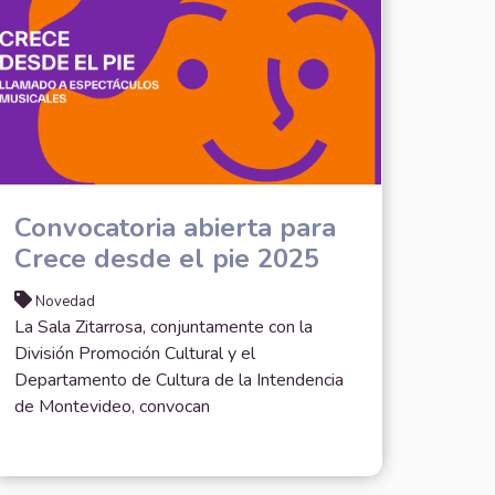
Convocatoria abierta para
Crece desde el pie 2025
Novedad
La Sala Zitarrosa, conjuntamente con la
División Promoción Cultural y el
Departamento de Cultura de la Intendencia
de Montevideo, convocan