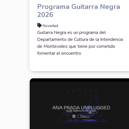
Programa Guitarra Negra
2026
Novedad
Guitarra Negra es un programa del
Departamento de Cultura de la Intendencia
de Montevideo que tiene por cometido
fomentar el encuentro