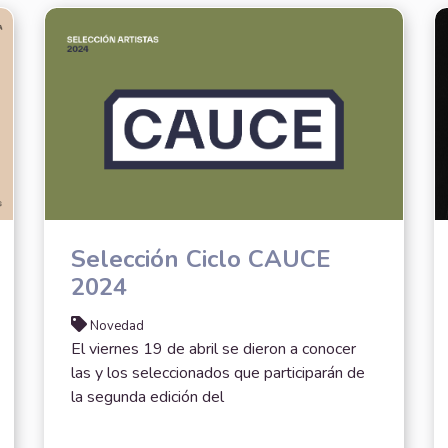
Selección Ciclo CAUCE
2024
Novedad
El viernes 19 de abril se dieron a conocer
las y los seleccionados que participarán de
la segunda edición del