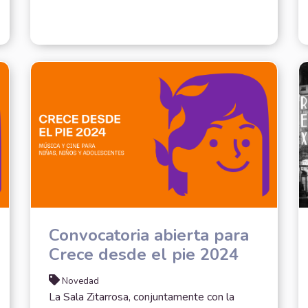
Convocatoria abierta para
Crece desde el pie 2024
Novedad
La Sala Zitarrosa, conjuntamente con la