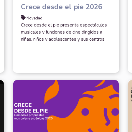
Crece desde el pie 2026
Novedad
Crece desde el pie presenta espectáculos
musicales y funciones de cine dirigidos a
niñas, niños y adolescentes y sus centros