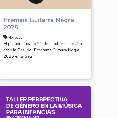
Premios Guitarra Negra
2025
Novedad
El pasado sábado 31 de octubre se llevó a
cabo la Final del Programa Guitarra Negra
2025 en la Sala