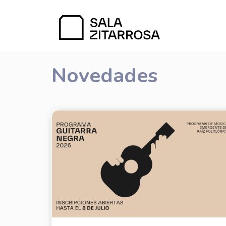
Novedades