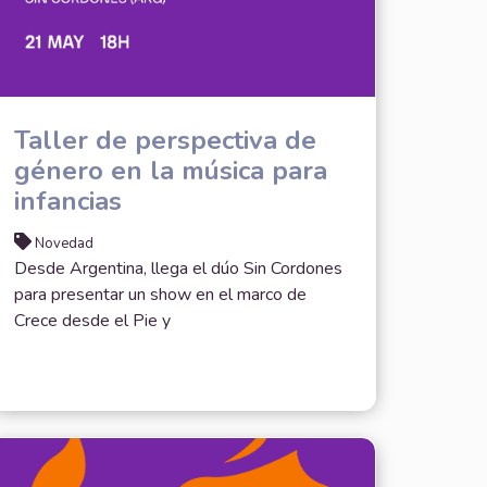
Taller de perspectiva de
género en la música para
infancias
Novedad
Desde Argentina, llega el dúo Sin Cordones
para presentar un show en el marco de
Crece desde el Pie y