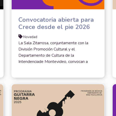
Convocatoria abierta para
Crece desde el pie 2026
Novedad
La Sala Zitarrosa, conjuntamente con la
División Promoción Cultural y el
Departamento de Cultura de la
Intendenciade Montevideo, convocan a