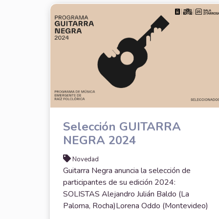
Selección GUITARRA
NEGRA 2024
Novedad
Guitarra Negra anuncia la selección de
participantes de su edición 2024:
SOLISTAS Alejandro Julián Baldo (La
Paloma, Rocha)Lorena Oddo (Montevideo)