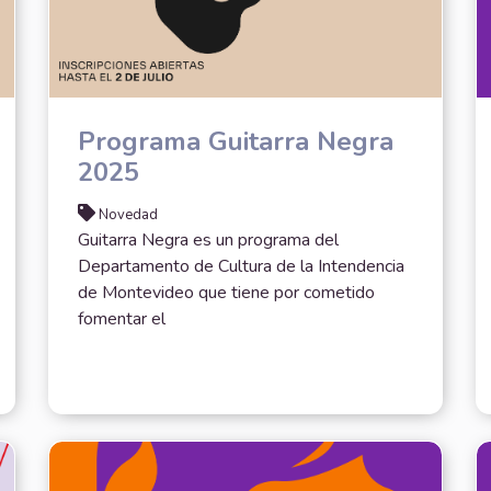
Programa Guitarra Negra
2025
Novedad
Guitarra Negra es un programa del
Departamento de Cultura de la Intendencia
de Montevideo que tiene por cometido
fomentar el