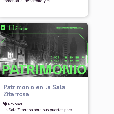
fomentar el desarrollo y el
Patrimonio en la Sala
Zitarrosa
Novedad
La Sala Zitarrosa abre sus puertas para