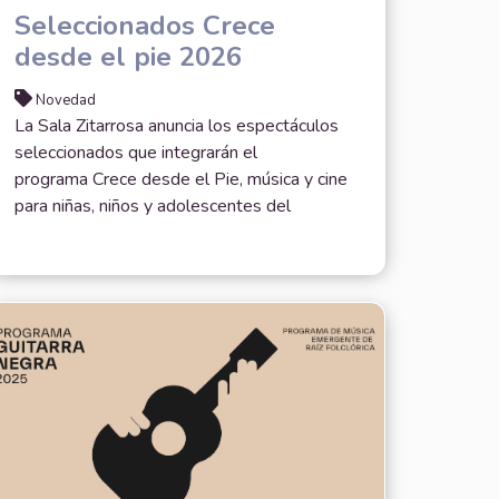
Seleccionados Crece
desde el pie 2026
Novedad
La Sala Zitarrosa anuncia los espectáculos
seleccionados que integrarán el
programa Crece desde el Pie, música y cine
para niñas, niños y adolescentes del