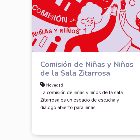
Comisión de Niñas y Niños
de la Sala Zitarrosa
Novedad
La comisión de niñas y niños de la sala
Zitarrosa es un espacio de escucha y
diálogo abierto para niñas