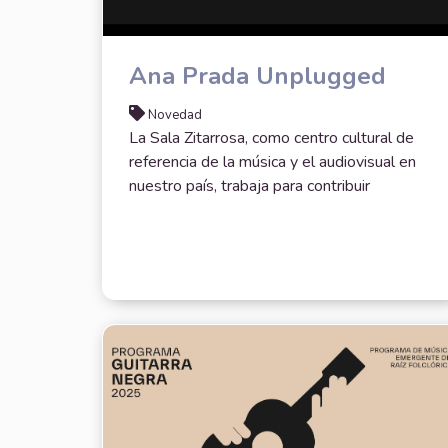
Ana Prada Unplugged
Novedad
La Sala Zitarrosa, como centro cultural de
referencia de la música y el audiovisual en
nuestro país, trabaja para contribuir